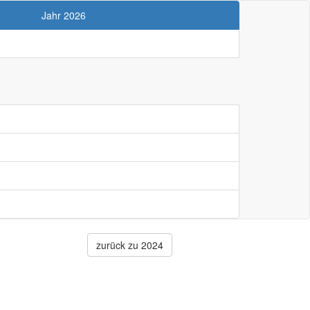
Jahr 2026
zurück zu 2024