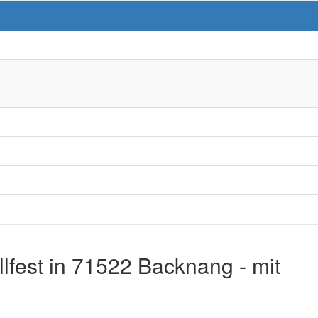
lfest in 71522 Backnang - mit