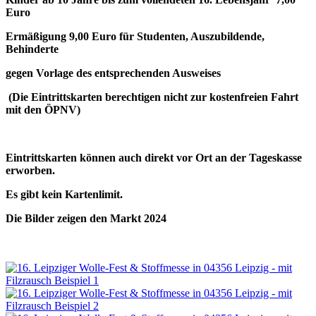
Euro
Ermäßigung 9,00 Euro für Studenten, Auszubildende,
Behinderte
gegen Vorlage des entsprechenden Ausweises
(Die Eintrittskarten berechtigen nicht zur kostenfreien Fahrt
mit den ÖPNV)
Eintrittskarten können auch direkt vor Ort an der Tageskasse
erworben.
Es gibt kein Kartenlimit.
Die Bilder zeigen den Markt 2024