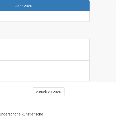
Jahr 2026
zurück zu 2026
wunderschöne künstlerische