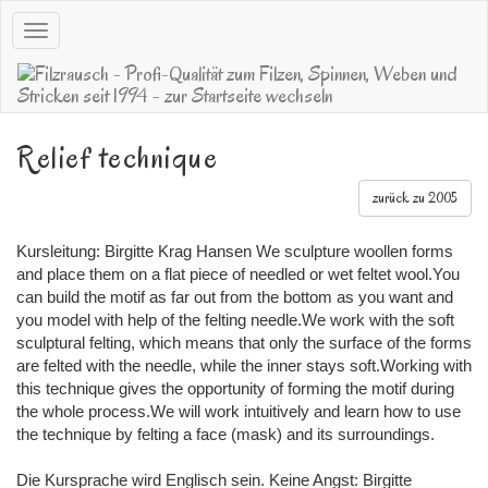
Navigation
öffnen
Relief technique
zurück zu 2005
Kursleitung: Birgitte Krag Hansen We sculpture woollen forms
and place them on a flat piece of needled or wet feltet wool.You
can build the motif as far out from the bottom as you want and
you model with help of the felting needle.We work with the soft
sculptural felting, which means that only the surface of the forms
are felted with the needle, while the inner stays soft.Working with
this technique gives the opportunity of forming the motif during
the whole process.We will work intuitively and learn how to use
the technique by felting a face (mask) and its surroundings.
Die Kursprache wird Englisch sein. Keine Angst: Birgitte