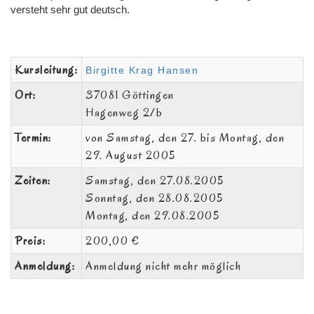
versteht sehr gut deutsch.
Kursleitung:
Birgitte Krag Hansen
Ort:
37081 Göttingen
Hagenweg 2/b
Termin:
von Samstag, den 27. bis Montag, den
29. August 2005
Zeiten:
Samstag, den 27.08.2005
Sonntag, den 28.08.2005
Montag, den 29.08.2005
Preis:
200,00 €
Anmeldung:
Anmeldung nicht mehr möglich