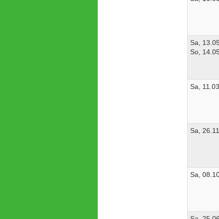
Sa, 13.0
So, 14.0
Sa, 11.0
Sa, 26.1
Sa, 08.1
Sa, 25.0